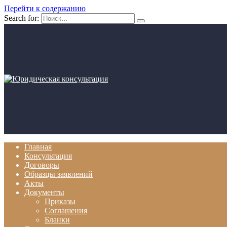
Перейти к содержанию
Search for:
Главная
Консультация
Договоры
Образцы заявлений
Акты
Документы
Приказы
Соглашения
Бланки