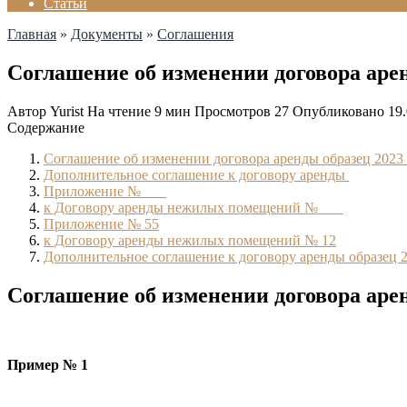
Статьи
Главная
»
Документы
»
Соглашения
Соглашение об изменении договора аре
Автор
Yurist
На чтение
9 мин
Просмотров
27
Опубликовано
19
Содержание
Соглашение об изменении договора аренды образец 2023 
Дополнительное соглашение к договору аренды
Приложение № ___
к Договору аренды нежилых помещений № ___
Приложение № 55
к Договору аренды нежилых помещений № 12
Дополнительное соглашение к договору аренды образец 2
Соглашение об изменении договора аре
Пример № 1