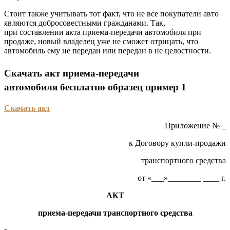
Стоит также учитывать тот факт, что не все покупатели авто
являются добросовестными гражданами. Так,
при составлении акта приема-передачи автомобиля при
продаже, новый владелец уже не сможет отрицать, что
автомобиль ему не передан или передан в не целостности.
Скачать акт приема-передачи
автомобиля бесплатно образец пример 1
Скачать акт
Приложение № _
к Договору купли-продажи
транспортного средства
от «___»________ ____ г.
АКТ
приема-передачи транспортного средства