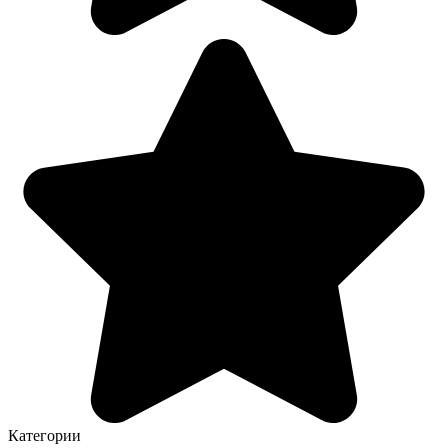
Категории