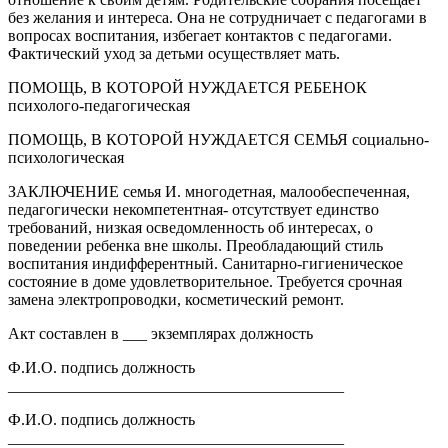
без желания и интереса. Она не сотрудничает с педагогами в
вопросах воспитания, избегает контактов с педагогами.
Фактический уход за детьми осуществляет мать.
ПОМОЩЬ, В КОТОРОЙ НУЖДАЕТСЯ РЕБЕНОК
психолого-педагогическая
ПОМОЩЬ, В КОТОРОЙ НУЖДАЕТСЯ СЕМЬЯ социально-
психологическая
ЗАКЛЮЧЕНИЕ семья И. многодетная, малообеспеченная,
педагогически некомпетентная- отсутствует единство
требований, низкая осведомленность об интересах, о
поведении ребенка вне школы. Преобладающий стиль
воспитания индифферентный. Санитарно-гигиеническое
состояние в доме удовлетворительное. Требуется срочная
замена электропроводки, косметический ремонт.
Акт составлен в ___ экземплярах должность
Ф.И.О. подпись должность
__________________________________________
Ф.И.О. подпись должность
__________________________________________