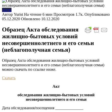
Акты
Автор
Yurist
На чтение
6 мин
Просмотров
1.7к.
Опубликовано
05.12.2020
Обновлено
10.12.2020
Образец Акта обследования
жилищно-бытовых условий
несовершеннолетнего и его семьи
(неблагополучная семья)
Образец Акта обследования жилищно-бытовых условий
несовершеннолетнего и его семьи (неблагополучная семья)
можно скачать по ссылке ниже.
Скачать
Акт
обследования жилищно-бытовых условий
несовершеннолетнего и его семьи
Дата обследования/посещения ______________