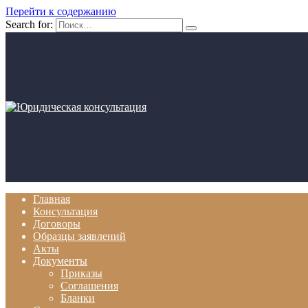
Перейти к содержанию
Search for:
Главная
Консультация
Договоры
Образцы заявлений
Акты
Документы
Приказы
Соглашения
Бланки