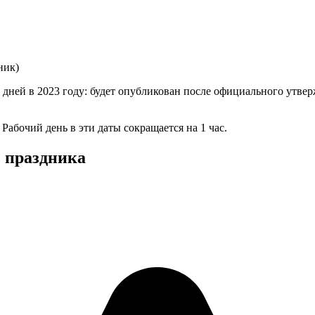
ник)
дней в 2023 году: будет опубликован после официального утвер
Рабочий день в эти даты сокращается на 1 час.
 праздника