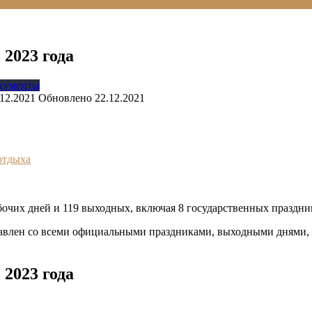
2023 года
окументы
.12.2021
Обновлено
22.12.2021
отдыха
абочих дней и 119 выходных, включая 8 государственных праздник
ставлен со всеми официальными праздниками, выходными днями,
2023 года