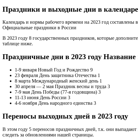
Праздники и выходные дни в календаре 
Календарь и нормы рабочего времени на 2023 год составлены в
Официальные праздники в России
В 2023 году 8 государственных праздников, которые дополнит
таблице ниже.
Праздничные дни в 2023 году Название
1-9 января Новый Год и Рождество 9
23 февраля День защитника Отечества 1
8 марта Международный женский день 1
30 апреля — 2 мая Праздник весны и труда 3
7-9 мая День Победы (77-я годовщина) 3
11-13 июня День России 3
4-6 ноября День народного единства 3
Переносы выходных дней в 2023 году
В этом году 5 переносов праздничных дней, т.к. они выпадаю
следить за обновлениями нашей страницы.