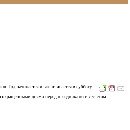
ов. Год начинается и заканчивается в субботу.
 сокращенными днями перед праздниками и с учетом